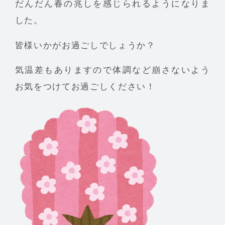
だんだん春の兆しを感じられるようになりま
した。
皆様いかがお過ごしでしょうか？
気温差もありますので体調など崩さないよう
お気をつけてお過ごしください！