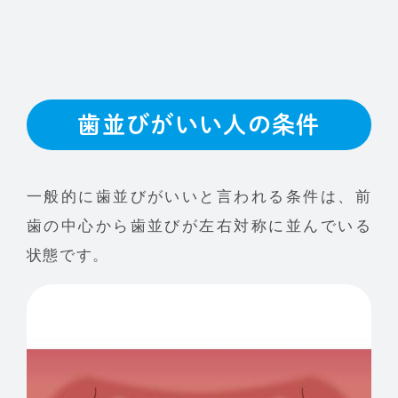
歯並びがいい人の条件
一般的に歯並びがいいと言われる条件は、前
歯の中心から歯並びが左右対称に並んでいる
状態です。