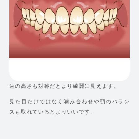
歯の高さも対称だとより綺麗に見えます。
見た目だけではなく噛み合わせや顎のバラン
スも取れているとよりいいです。