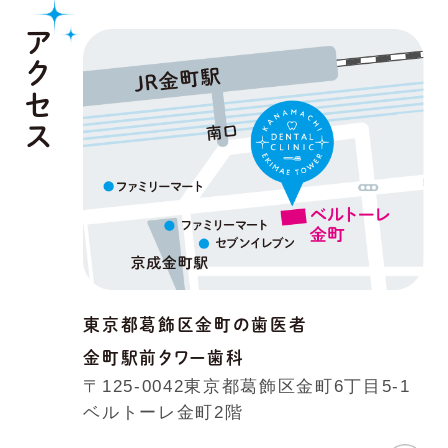
アクセス
東京都葛飾区金町の歯医者
金町駅前タワー歯科
〒125-0042
東京都葛飾区金町6丁目5-1
ベルトーレ金町2階