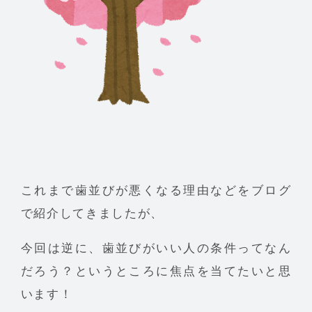
これまで歯並びが悪くなる理由などをブログ
で紹介してきましたが、
今回は逆に、歯並びがいい人の条件ってなん
だろう？というところに焦点を当てたいと思
います！