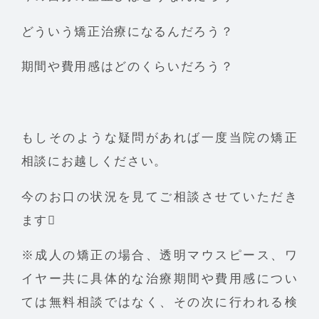
どういう矯正治療になるんだろう？
期間や費用感はどのくらいだろう？
もしそのような疑問があれば一度当院の矯正
相談にお越しください。
今のお口の状況を見てご相談させていただき
ます
※成人の矯正の場合、透明マウスピース、ワ
イヤー共に具体的な治療期間や費用感につい
ては無料相談ではなく、その次に行われる検