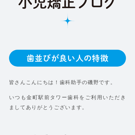
小児矯正ブログ
歯並びが良い人の特徴
皆さんこんにちは！歯科助手の磯野です。
いつも金町駅前タワー歯科をご利用いただき
ましてありがとうございます。