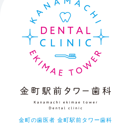
金町の歯医者 金町駅前タワー歯科