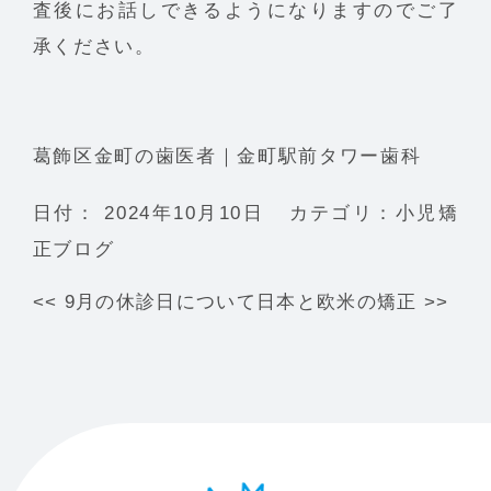
査後にお話しできるようになりますのでご了
承ください。
葛飾区金町の歯医者｜金町駅前タワー歯科
日付：
2024年10月10日
カテゴリ：
小児矯
正ブログ
<<
9月の休診日について
日本と欧米の矯正
>>