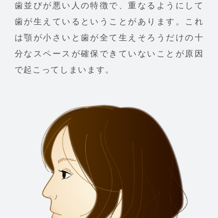
歯並びが悪い人の特徴で、重なるようにして
歯が生えているということがあります。これ
は顎が小さいと歯が全て生えそろうだけの十
分なスペースが確保できていないことが原因
で起こってしまいます。