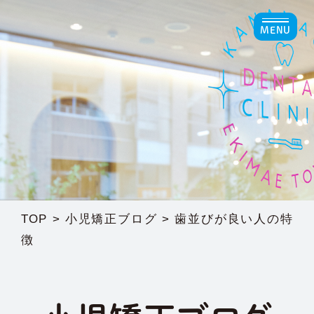
TOP
>
小児矯正ブログ
>
歯並びが良い人の特
徴