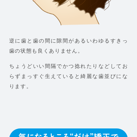
逆に歯と歯の間に隙間があるいわゆるすきっ
歯の状態も良くありません。
ちょうどいい間隔でかつ捻れたりなどしてお
らずまっすぐ生えていると綺麗な歯並びにな
ります。
気になるところ“だけ”矯正で