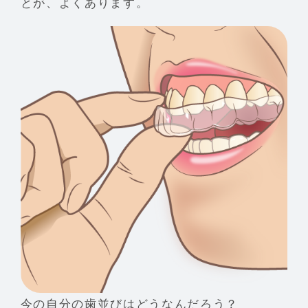
とが、よくあります。
今の自分の歯並びはどうなんだろう？