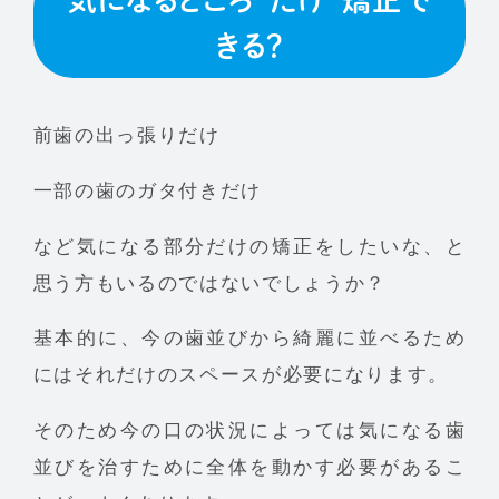
きる？
前歯の出っ張りだけ
一部の歯のガタ付きだけ
など気になる部分だけの矯正をしたいな、と
思う方もいるのではないでしょうか？
基本的に、今の歯並びから綺麗に並べるため
にはそれだけのスペースが必要になります。
そのため今の口の状況によっては気になる歯
並びを治すために全体を動かす必要があるこ