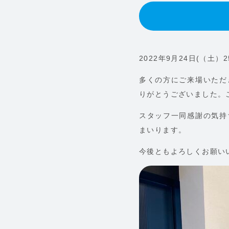
2022年9月24日(（土
多くの方にご来場いただ
りがとうございました。
スタッフ一同感謝の気持
まいります。
今後ともよろしくお願い