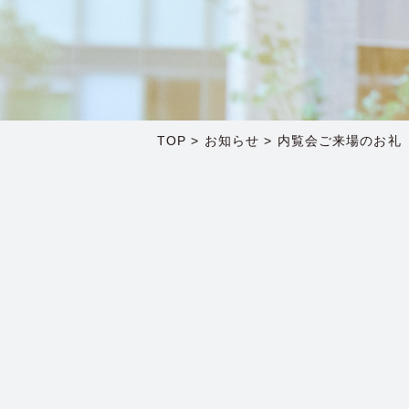
TOP
>
お知らせ
>
内覧会ご来場のお礼