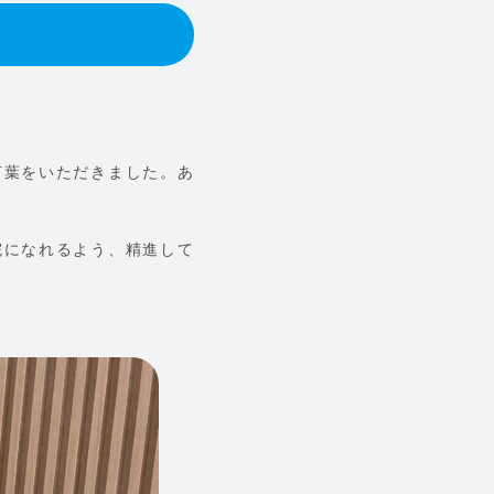
言葉をいただきました。あ
院になれるよう、精進して