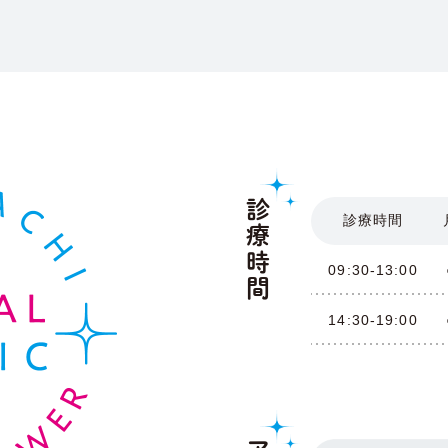
診療時間
診療時間
09:30-13:00
14:30-19:00