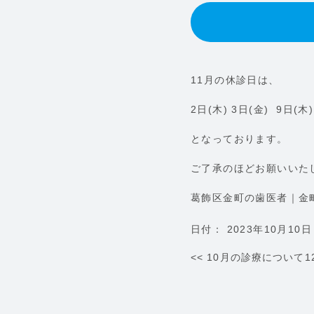
11月の休診日は、
2日(木) 3日(金) 9日(木
となっております。
ご了承のほどお願いいた
葛飾区金町の歯医者｜金
日付：
2023年10月10日
<<
10月の診療について