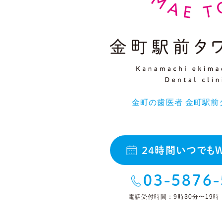
金町の歯医者 金町駅前
24時間いつでも
03-5876
電話受付時間：9時30分〜19