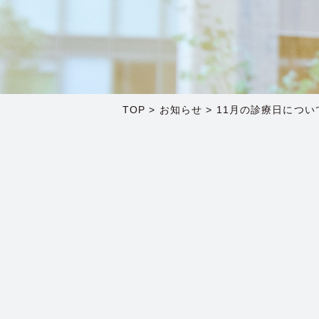
TOP
>
お知らせ
>
11月の診療日につい