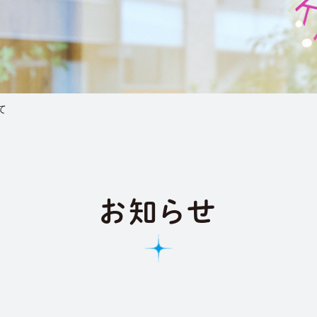
て
お知らせ